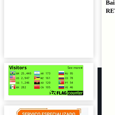
Bai
RET