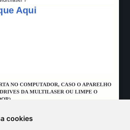
que Aqui
ORTA NO COMPUTADOR, CASO O APARELHO
 DRIVES DA MULTILASER OU LIMPE O
DOR)
sa cookies