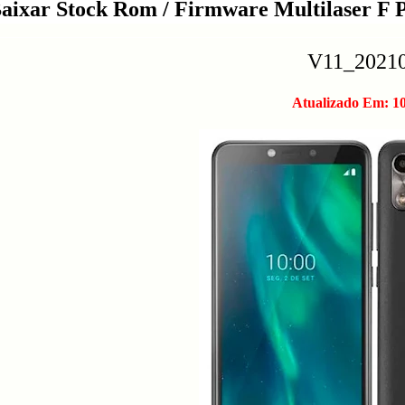
aixar Stock Rom / Firmware Multilaser F 
V11_2021
Atualizado Em: 10