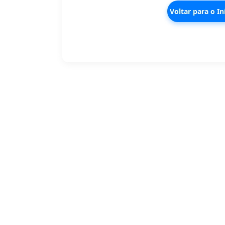
Voltar para o In