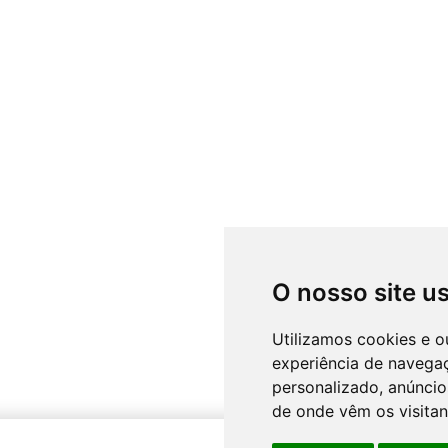
O nosso site u
Utilizamos cookies e o
experiência de navega
personalizado, anúncios
de onde vêm os visitan