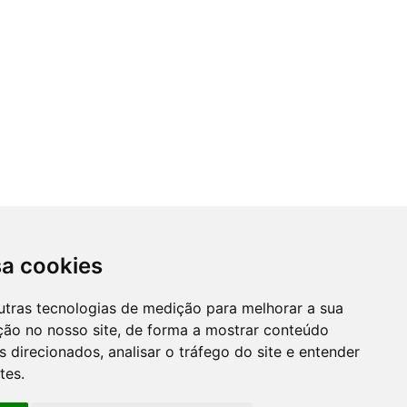
sa cookies
utras tecnologias de medição para melhorar a sua
ção no nosso site, de forma a mostrar conteúdo
 direcionados, analisar o tráfego do site e entender
tes.