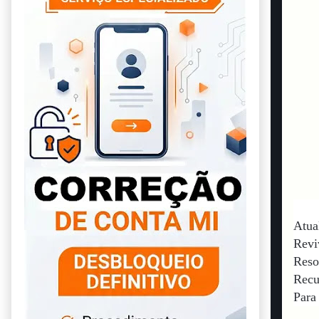
Atua
Revi
Reso
Recu
Para