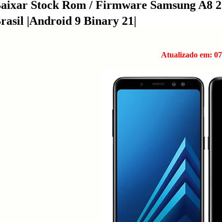
aixar Stock Rom / Firmware Samsung A
rasil |Android 9 Binary 21|
Atualizado em: 07