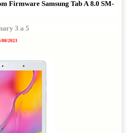
Rom Firmware Samsung Tab A 8.0 SM-
ary 3 a 5
/08/2023