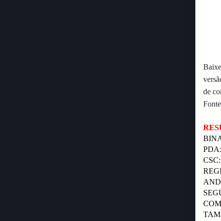
Baixe
vers
de co
Fonte
RES
B
PD
CS
R
AN
SE
CO
TA