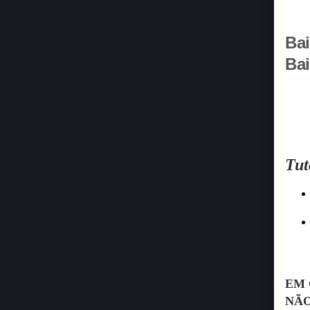
Bai
Ba
Tut
EM 
NÃO