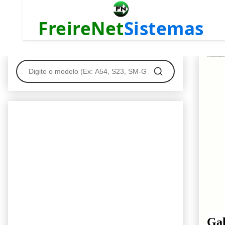
FreireNet
Sistemas
Galaxy J1 SM-J100ML - Baixar Stock Rom Firmware Sam
Gal