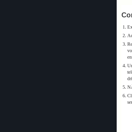
Co
Ex
Ad
Re
vo
en
Um
te
dr
NÃ
Cl
se