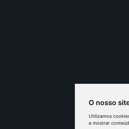
O nosso sit
Utilizamos cookie
a mostrar conteúdo