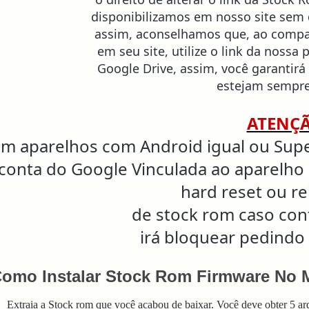
disponibilizamos em nosso site sem 
assim, aconselhamos que, ao compa
em seu site, utilize o link da nossa 
Google Drive, assim, você garantirá
estejam sempre
ATENÇ
m aparelhos com Android igual ou Supe
conta do Google Vinculada ao
aparelho 
hard reset
ou re
de stock rom caso con
irá bloquear pedindo
omo Instalar Stock Rom Firmware No 
 Extraia a Stock rom que você acabou de baixar. Você deve obter 5 ar