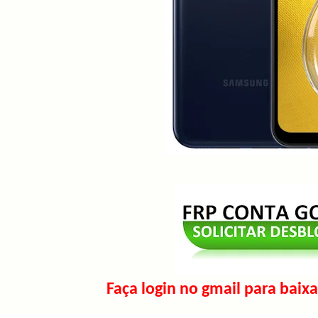
Faça login no gmail para baixa