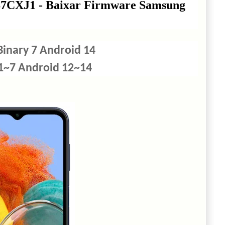
CXJ1 - Baixar Firmware Samsung
inary 7 Android 14
 1~7 Android 12~14