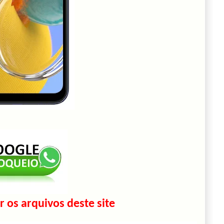
r os arquivos deste site