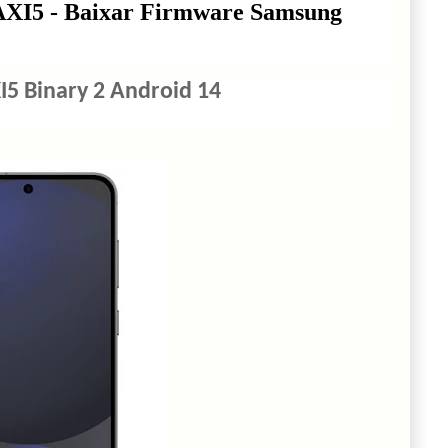
XI5 - Baixar Firmware Samsung
5 Binary 2 Android 14