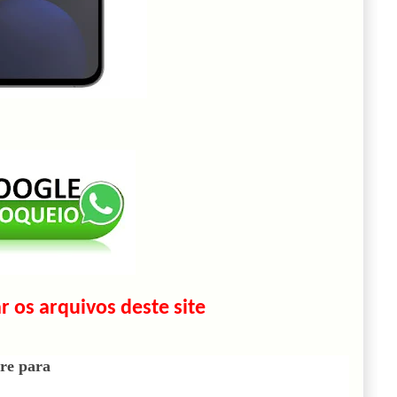
r os arquivos deste site
re para