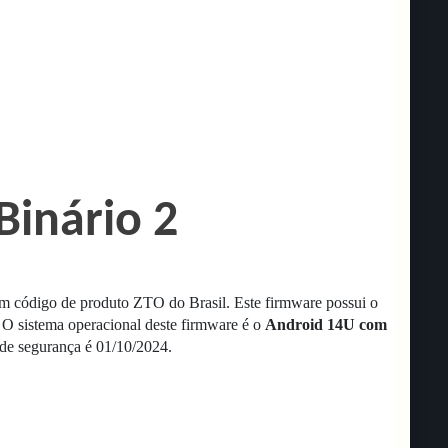
Binário 2
 código de produto ZTO do Brasil.
Este firmware possui o
.
O sistema operacional deste firmware é o
Android 14U com
 de segurança é 01/10/2024.