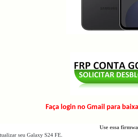
Faça login no Gmail para baixa
Use essa firmwa
tualizar seu Galaxy S24 FE.