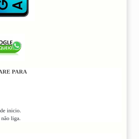
ARE PARA
de inicio.
não liga.