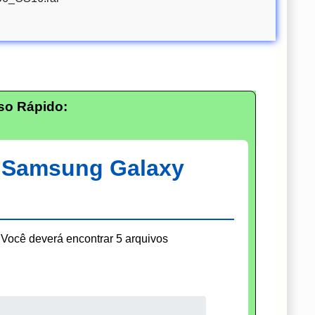
so Rápido:
: Samsung Galaxy
Você deverá encontrar 5 arquivos