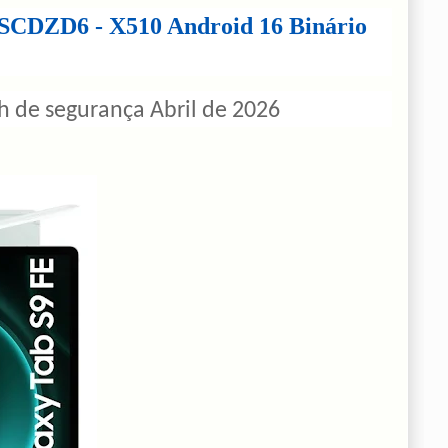
SCDZD6 - X510 Android 16 Binário
 de segurança Abril de 2026