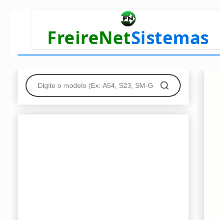
FreireNet
Sistemas
Stock Rom A37 5G SM-