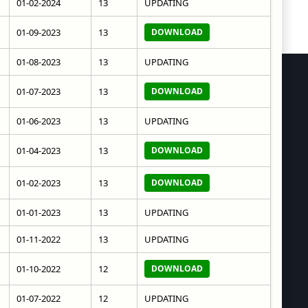
01-02-2024
13
UPDATING
01-09-2023
13
DOWNLOAD
01-08-2023
13
UPDATING
01-07-2023
13
DOWNLOAD
01-06-2023
13
UPDATING
01-04-2023
13
DOWNLOAD
01-02-2023
13
DOWNLOAD
01-01-2023
13
UPDATING
01-11-2022
13
UPDATING
01-10-2022
12
DOWNLOAD
01-07-2022
12
UPDATING