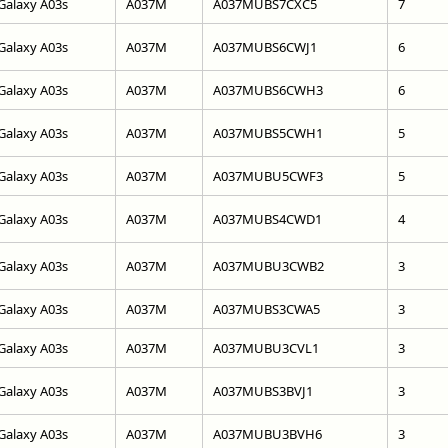
Galaxy A03s
A037M
A037MUBS7CXC5
7
Galaxy A03s
A037M
A037MUBS6CWJ1
6
Galaxy A03s
A037M
A037MUBS6CWH3
6
Galaxy A03s
A037M
A037MUBS5CWH1
5
Galaxy A03s
A037M
A037MUBU5CWF3
5
Galaxy A03s
A037M
A037MUBS4CWD1
4
Galaxy A03s
A037M
A037MUBU3CWB2
3
Galaxy A03s
A037M
A037MUBS3CWA5
3
Galaxy A03s
A037M
A037MUBU3CVL1
3
Galaxy A03s
A037M
A037MUBS3BVJ1
3
Galaxy A03s
A037M
A037MUBU3BVH6
3