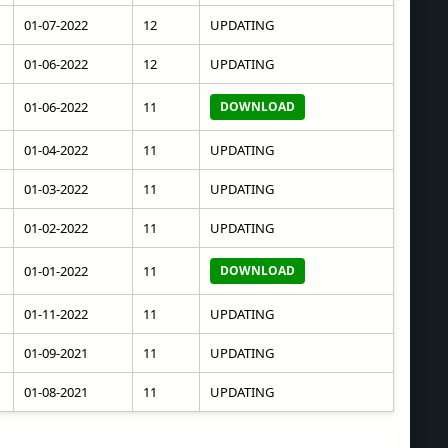
01-07-2022
12
UPDATING
01-06-2022
12
UPDATING
01-06-2022
11
DOWNLOAD
01-04-2022
11
UPDATING
01-03-2022
11
UPDATING
01-02-2022
11
UPDATING
01-01-2022
11
DOWNLOAD
01-11-2022
11
UPDATING
01-09-2021
11
UPDATING
01-08-2021
11
UPDATING