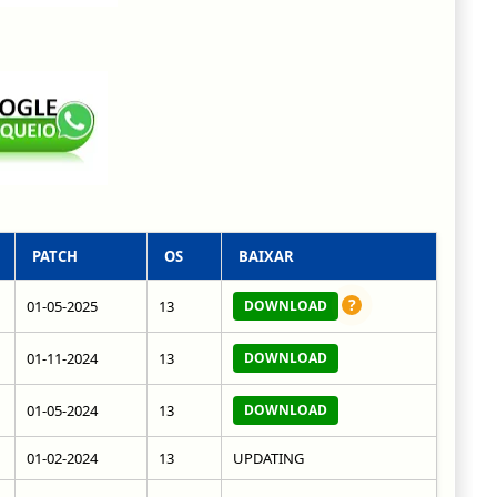
PATCH
OS
BAIXAR
?
01-05-2025
13
DOWNLOAD
01-11-2024
13
DOWNLOAD
01-05-2024
13
DOWNLOAD
01-02-2024
13
UPDATING