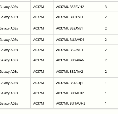
Galaxy A03s
A037M
A037MUBS3BVH2
3
Galaxy A03s
A037M
A037MUBU2BVFC
2
Galaxy A03s
A037M
A037MUBS2AVE1
2
Galaxy A03s
A037M
A037MUBU2AVD1
2
Galaxy A03s
A037M
A037MUBS2AVC1
2
Galaxy A03s
A037M
A037MUBU2AVA6
2
Galaxy A03s
A037M
A037MUBS2AVA2
2
Galaxy A03s
A037M
A037MUBS1AUJ1
1
Galaxy A03s
A037M
A037MUBU1AUI2
1
Galaxy A03s
A037M
A037MUBU1AUH2
1