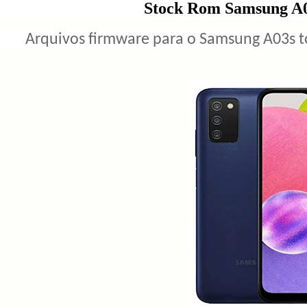
Stock Rom Samsung 
Arquivos firmware para o Samsung A03s t