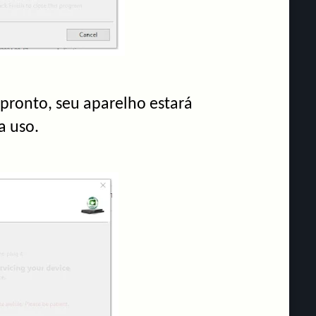
pronto, seu aparelho estará
a uso.