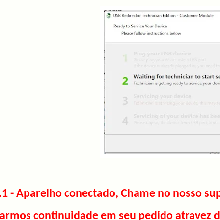
.1 - Aparelho conectado, Chame no nosso sup
armos continuidade em seu pedido atravez