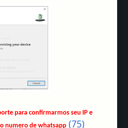
orte para confirmarmos seu IP e
(75)
 do numero de whatsapp