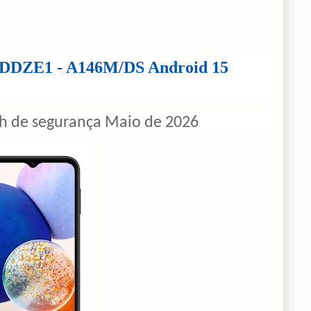
DDZE1 - A146M/DS Android 15
 de segurança Maio de 2026