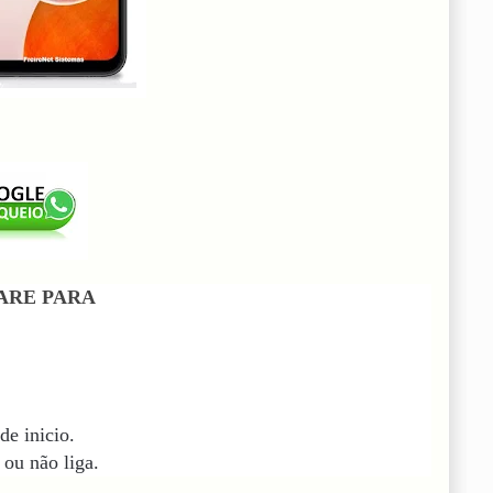
ARE PARA
de inicio.
 ou não liga.