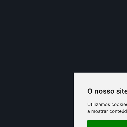
O nosso sit
Utilizamos cookie
a mostrar conteúdo