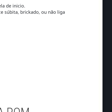
la de inicio.
 súbita, brickado, ou não liga