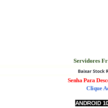
Servidores Fr
Baixar Stock 
Senha Para Desc
Clique A
ANDROID 1