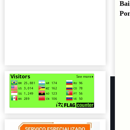
Ba
Por