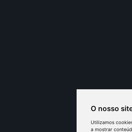
O nosso sit
Utilizamos cookie
a mostrar conteúdo