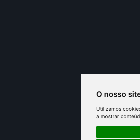
O nosso sit
Utilizamos cookie
a mostrar conteúdo