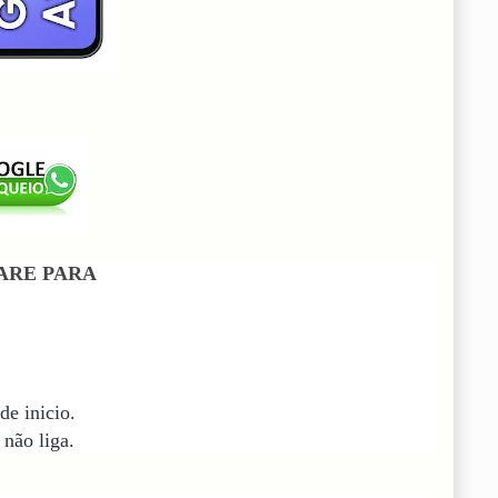
ARE PARA
de inicio.
não liga.