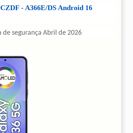
CZDF - A366E/DS Android 16
de segurança Abril de 2026