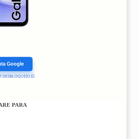
nta Google
AR DESBLOQUEIO
ARE PARA