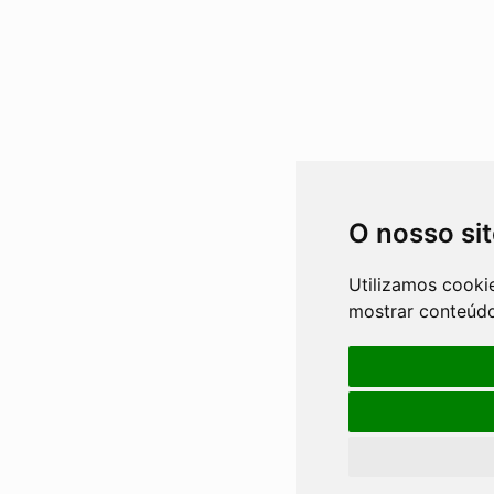
O nosso si
Utilizamos cooki
mostrar conteúdo 