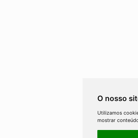
O nosso si
Utilizamos cooki
mostrar conteúdo 