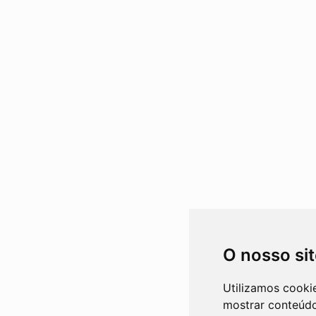
O nosso si
Utilizamos cooki
mostrar conteúdo 