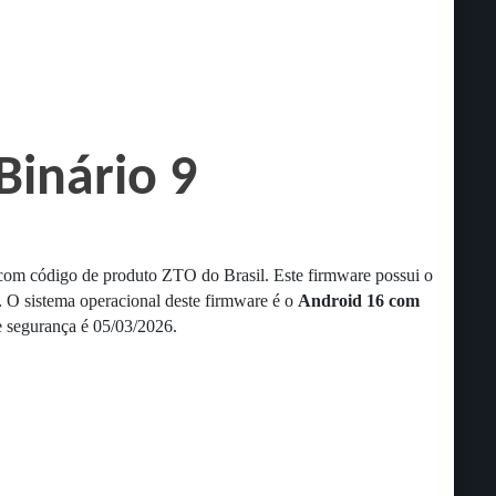
Binário 9
com código de produto ZTO do Brasil.
Este firmware possui o
.
O sistema operacional deste firmware é o
Android 16 com
e segurança é 05/03/2026.