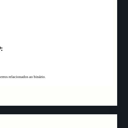
9:
erros relacionados ao binário.