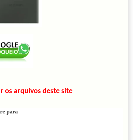
r os arquivos deste site
re para