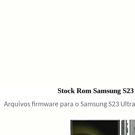
Stock Rom Samsung S2
Arquivos firmware para o Samsung S23 Ultra