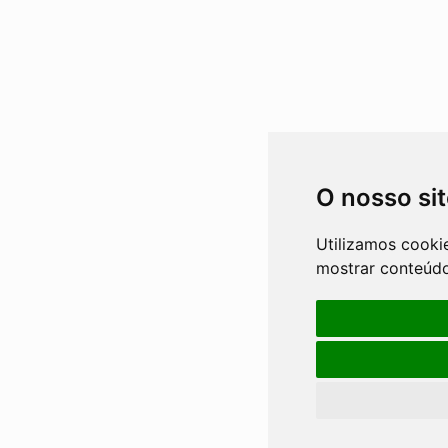
O nosso si
Utilizamos cooki
mostrar conteúdo 