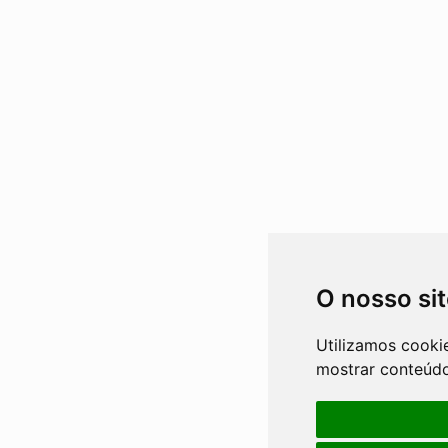
O nosso si
Utilizamos cooki
mostrar conteúdo 